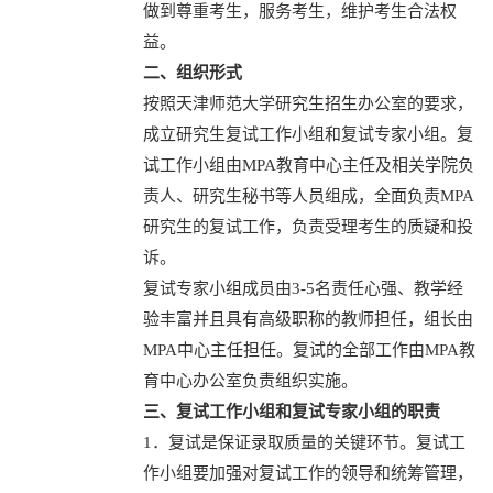
做到尊重考生，服务考生，维护考生合法权
益。
二、组织形式
按照天津师范大学研究生招生办公室的要求，
成立研究生复试工作小组和复试专家小组。复
试工作小组由MPA教育中心主任及相关学院负
责人、研究生秘书等人员组成，全面负责MPA
研究生的复试工作，负责受理考生的质疑和投
诉。
复试专家小组成员由3-5名责任心强、教学经
验丰富并且具有高级职称的教师担任，组长由
MPA中心主任担任。复试的全部工作由MPA教
育中心办公室负责组织实施。
三、复试工作小组和复试专家小组的职责
1．复试是保证录取质量的关键环节。复试工
作小组要加强对复试工作的领导和统筹管理，