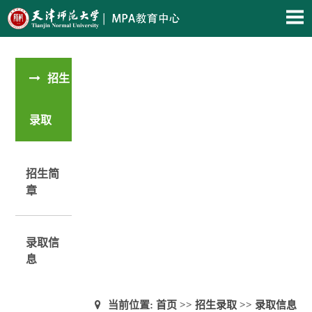
招生
录取
招生简
章
录取信
息
当前位置:
首页
>>
招生录取
>>
录取信息