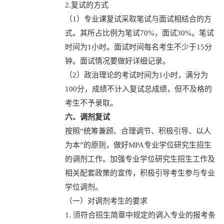
2.复试的方式
（1）专业课复试采取笔试与面试相结合的方
式。其所占比例为笔试70%，面试30%。笔试
时间为1小时。面试时间每名考生不少于15分
钟。面试情况要做好详细记录。
（2）政治理论的考试时间为1小时，满分为
100分，成绩不计入复试总成绩，但不及格的
考生不予录取。
六、调剂复试
按照“统筹兼顾、合理调节、积极引导、以人
为本”的原则，做好MPA专业学位研究生招生
的调剂工作。加强专业学位研究生招生工作及
相关配套政策的宣传，积极引导考生参与专业
学位调剂。
（一）对调剂考生的要求
1. 须符合招生简章中规定的调入专业的报考条