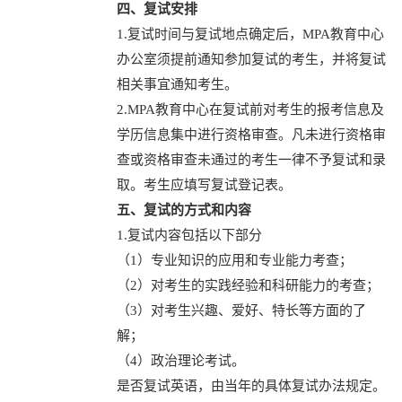
四、复试安排
1.复试时间与复试地点确定后，MPA教育中心
办公室须提前通知参加复试的考生，并将复试
相关事宜通知考生。
2.MPA教育中心在复试前对考生的报考信息及
学历信息集中进行资格审查。凡未进行资格审
查或资格审查未通过的考生一律不予复试和录
取。考生应填写复试登记表。
五、复试的方式和内容
1.复试内容包括以下部分
（1）专业知识的应用和专业能力考查；
（2）对考生的实践经验和科研能力的考查；
（3）对考生兴趣、爱好、特长等方面的了
解；
（4）政治理论考试。
是否复试英语，由当年的具体复试办法规定。