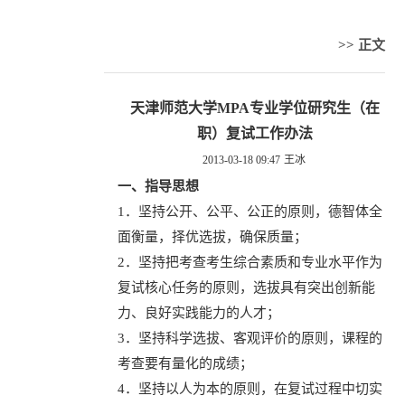
>> 正文
天津师范大学MPA专业学位研究生（在
职）复试工作办法
2013-03-18 09:47
王冰
一、指导思想
1．坚持公开、公平、公正的原则，德智体全
面衡量，择优选拔，确保质量；
2．坚持把考查考生综合素质和专业水平作为
复试核心任务的原则，选拔具有突出创新能
力、良好实践能力的人才；
3．坚持科学选拔、客观评价的原则，课程的
考查要有量化的成绩；
4．坚持以人为本的原则，在复试过程中切实