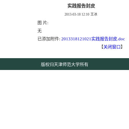
实践报告封皮
2013-03-18 12:10
王冰
图 片:
无
已添加附件:
2013318121021实践报告封皮.doc
【
关闭窗口
】
版权归天津师范大学所有