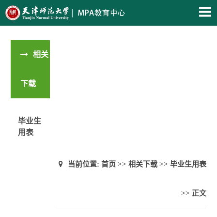
相关
下载
毕业生
用表
当前位置:
首页
>>
相关下载
>>
毕业生用表
>> 正文